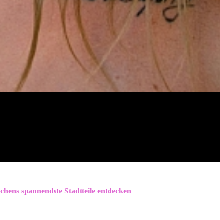
hens spannendste Stadtteile entdecken