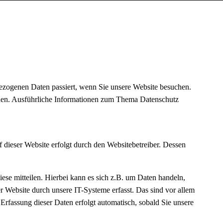
ezogenen Daten passiert, wenn Sie unsere Website besuchen.
önnen. Ausführliche Informationen zum Thema Datenschutz
 dieser Website erfolgt durch den Websitebetreiber. Dessen
ese mitteilen. Hierbei kann es sich z.B. um Daten handeln,
 Website durch unsere IT-Systeme erfasst. Das sind vor allem
 Erfassung dieser Daten erfolgt automatisch, sobald Sie unsere