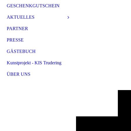
GESCHENKGUTSCHEIN
AKTUELLES
PARTNER
PRESSE
GÄSTEBUCH
Kunstprojekt - KIS Trudering
ÜBER UNS